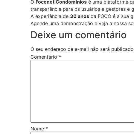
O
Foconet Condomínios
é uma plataforma que
transparência para os usuários e gestores e
A experiência de
30 anos
da FOCO é a sua ga
Agende uma demonstração e veja a nossa so
Deixe um comentário
O seu endereço de e-mail não será publicado
Comentário
*
Nome
*