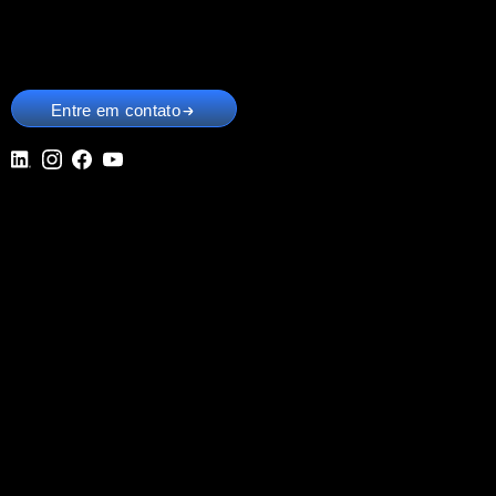
Entre em contato