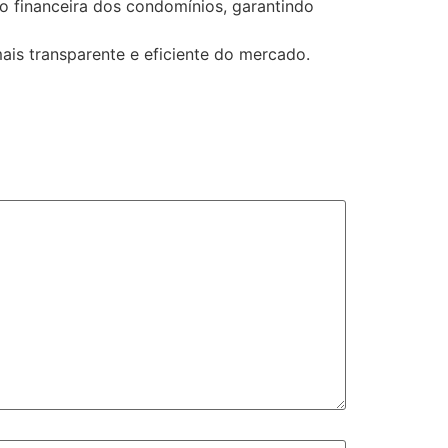
ão financeira dos condomínios, garantindo
ais transparente e eficiente do mercado.