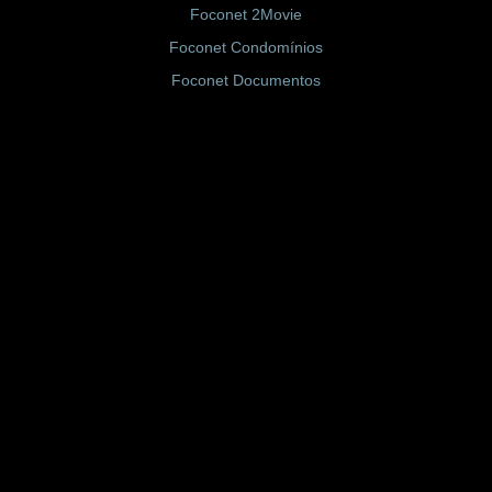
Foconet 2Movie
Foconet Condomínios
Foconet Documentos