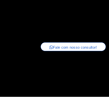
Fale com nosso consultor!