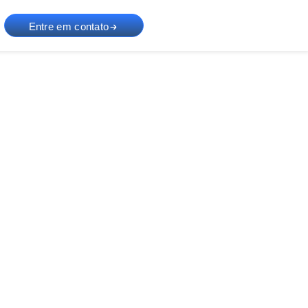
Entre em contato