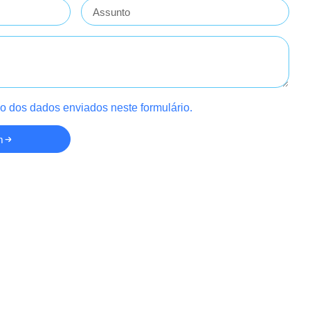
Assunto
o dos dados enviados neste formulário.
m