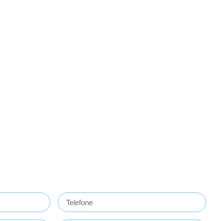
Telefone